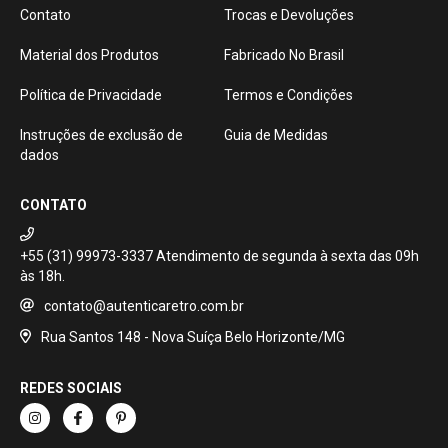
Contato
Trocas e Devoluções
Material dos Produtos
Fabricado No Brasil
Política de Privacidade
Termos e Condições
Instruções de exclusão de
Guia de Medidas
dados
CONTATO
+55 (31) 99973-3337
contato@autenticaretro.com.br
Rua Santos 148 - Nova Suíça Belo Horizonte/MG
REDES SOCIAIS