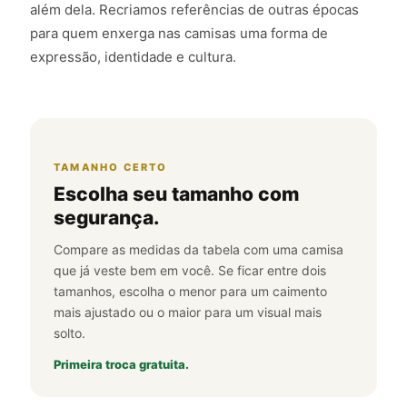
além dela. Recriamos referências de outras épocas
para quem enxerga nas camisas uma forma de
expressão, identidade e cultura.
TAMANHO CERTO
Escolha seu tamanho com
segurança.
Compare as medidas da tabela com uma camisa
que já veste bem em você. Se ficar entre dois
tamanhos, escolha o menor para um caimento
mais ajustado ou o maior para um visual mais
solto.
Primeira troca gratuita.