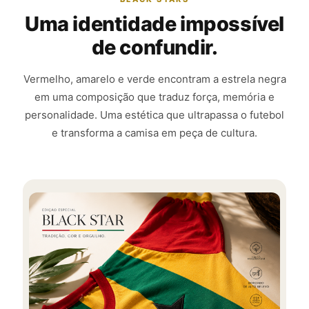
Uma identidade impossível
de confundir.
Vermelho, amarelo e verde encontram a estrela negra
em uma composição que traduz força, memória e
personalidade. Uma estética que ultrapassa o futebol
e transforma a camisa em peça de cultura.