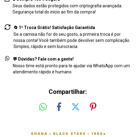
Seus dados estão protegidos com criptografia avançada.
Segurança total do início ao fim da compra!
🔄 1ª Troca Grátis! Satisfação Garantida
Se a camisa não for do seu gosto, a primeira troca é por
nossa conta! Você também pode devolver sem complicação.
Simples, rápido e sem burocracia.
💬 Dúvidas? Fale com a gente!
Nosso time está pronto para te ajudar via WhatsApp com um
atendimento rápido e humano.
Compartilhar:
GHANA • BLACK STARS • 1980s