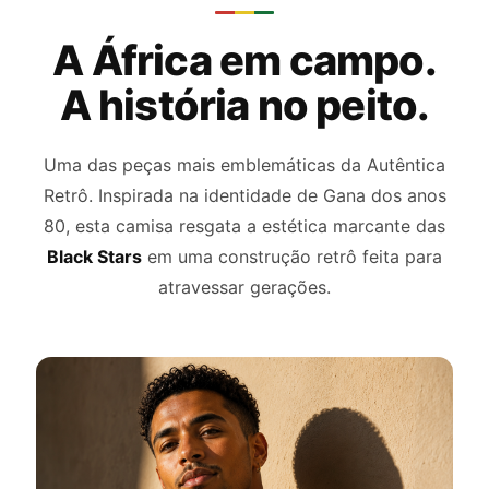
A África em campo.
A história no peito.
Uma das peças mais emblemáticas da Autêntica
Retrô. Inspirada na identidade de Gana dos anos
80, esta camisa resgata a estética marcante das
Black Stars
em uma construção retrô feita para
atravessar gerações.