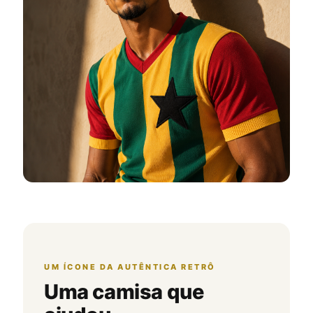
UM ÍCONE DA AUTÊNTICA RETRÔ
Uma camisa que