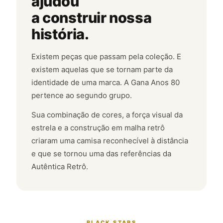
ajudou
a construir nossa
história.
Existem peças que passam pela coleção. E
existem aquelas que se tornam parte da
identidade de uma marca. A Gana Anos 80
pertence ao segundo grupo.
Sua combinação de cores, a força visual da
estrela e a construção em malha retrô
criaram uma camisa reconhecível à distância
e que se tornou uma das referências da
Autêntica Retrô.
BLACK STARS