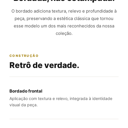
O bordado adiciona textura, relevo e profundidade à
peça, preservando a estética clássica que tornou
esse modelo um dos mais reconhecidos da nossa
coleção.
CONSTRUÇÃO
Retrô de verdade.
Bordado frontal
Aplicação com textura e relevo, integrada à identidade
visual da peça.