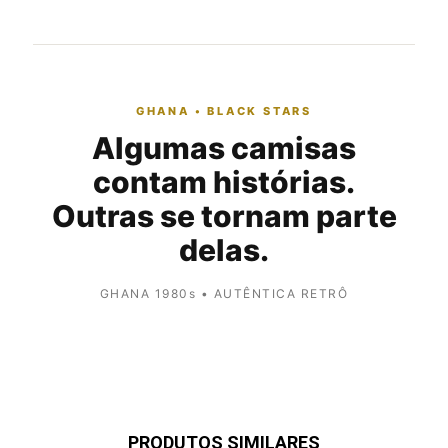
GHANA • BLACK STARS
Algumas camisas
contam histórias.
Outras se tornam parte
delas.
GHANA 1980s • AUTÊNTICA RETRÔ
PRODUTOS SIMILARES