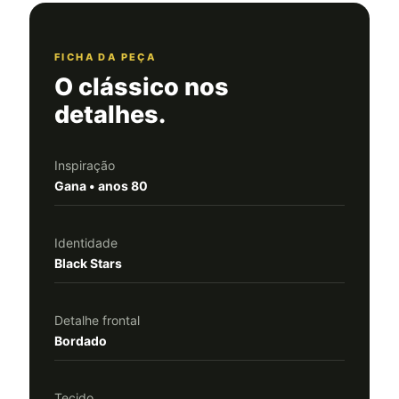
FICHA DA PEÇA
O clássico nos
detalhes.
Inspiração
Gana • anos 80
Identidade
Black Stars
Detalhe frontal
Bordado
Tecido