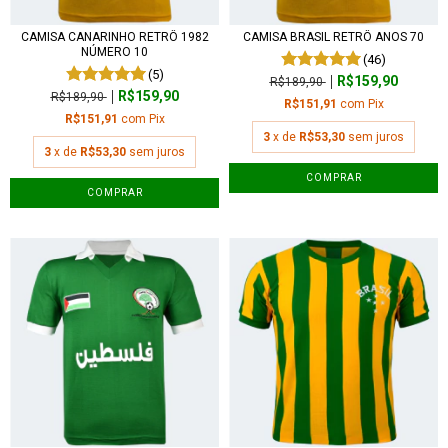
CAMISA CANARINHO RETRÔ 1982
CAMISA BRASIL RETRÔ ANOS 70
NÚMERO 10
(46)
(5)
R$159,90
R$189,90
R$159,90
R$189,90
R$151,91
com
Pix
R$151,91
com
Pix
3
x de
R$53,30
sem juros
3
x de
R$53,30
sem juros
COMPRAR
COMPRAR