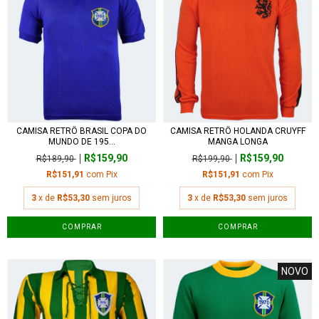
CAMISA RETRÔ BRASIL COPA DO
CAMISA RETRÔ HOLANDA CRUYFF
MUNDO DE 195...
MANGA LONGA
R$159,90
R$159,90
R$189,90
R$199,90
R$151,91
com
Pix
R$151,91
com
Pix
3
x de
R$53,30
sem juros
3
x de
R$53,30
sem juros
COMPRAR
COMPRAR
NOVO