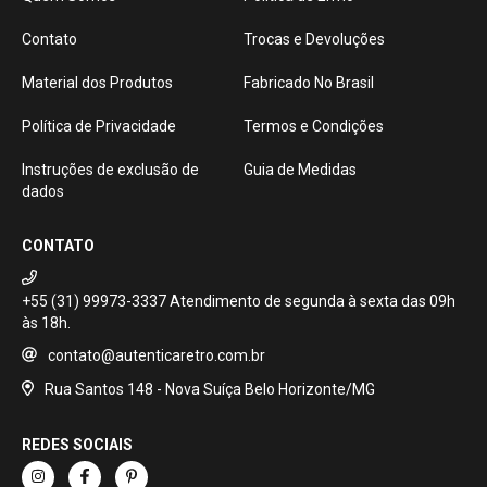
Contato
Trocas e Devoluções
Material dos Produtos
Fabricado No Brasil
Política de Privacidade
Termos e Condições
Instruções de exclusão de
Guia de Medidas
dados
CONTATO
+55 (31) 99973-3337
contato@autenticaretro.com.br
Rua Santos 148 - Nova Suíça Belo Horizonte/MG
REDES SOCIAIS