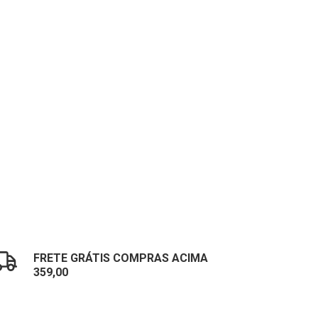
FRETE GRÁTIS COMPRAS ACIMA
359,00