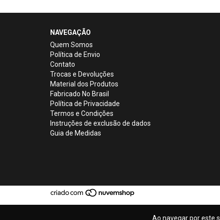
NAVEGAÇÃO
Quem Somos
Política de Envio
Contato
Trocas e Devoluções
Material dos Produtos
Fabricado No Brasil
Política de Privacidade
Termos e Condições
Instruções de exclusão de dados
Guia de Medidas
Ao navegar por este s