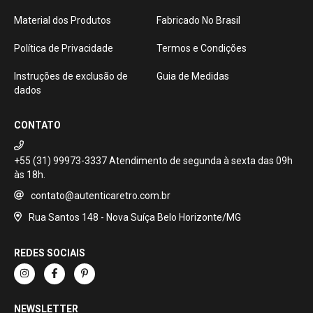
Material dos Produtos
Fabricado No Brasil
Política de Privacidade
Termos e Condições
Instruções de exclusão de
Guia de Medidas
dados
CONTATO
+55 (31) 99973-3337
contato@autenticaretro.com.br
Rua Santos 148 - Nova Suíça Belo Horizonte/MG
REDES SOCIAIS
NEWSLETTER