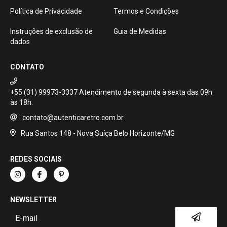
Política de Privacidade
Termos e Condições
Instruções de exclusão de
Guia de Medidas
dados
CONTATO
+55 (31) 99973-3337
contato@autenticaretro.com.br
Rua Santos 148 - Nova Suíça Belo Horizonte/MG
REDES SOCIAIS
NEWSLETTER