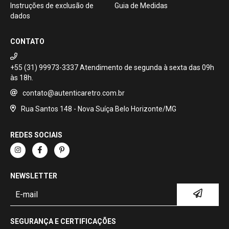
Instruções de exclusão de
Guia de Medidas
dados
CONTATO
+55 (31) 99973-3337
contato@autenticaretro.com.br
Rua Santos 148 - Nova Suíça Belo Horizonte/MG
REDES SOCIAIS
NEWSLETTER
SEGURANÇA E CERTIFICAÇÕES