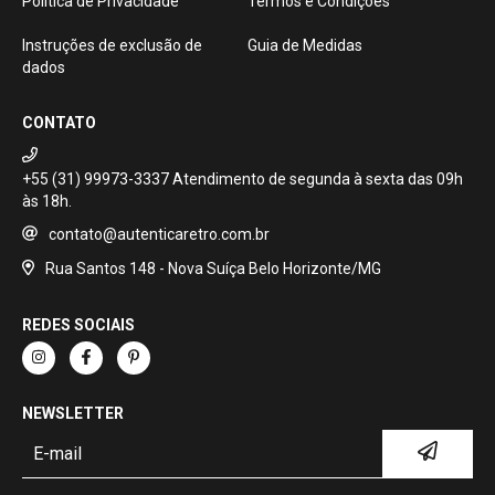
Política de Privacidade
Termos e Condições
Instruções de exclusão de
Guia de Medidas
dados
CONTATO
+55 (31) 99973-3337
contato@autenticaretro.com.br
Rua Santos 148 - Nova Suíça Belo Horizonte/MG
REDES SOCIAIS
NEWSLETTER