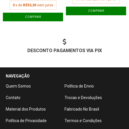
3
x de
R$53,30
sem juros
COMPRAR
COMPRAR
DESCONTO PAGAMENTOS VIA PIX
NAVEGAÇÃO
Quem Somos
Política de Envio
Contato
Trocas e Devoluções
Material dos Produtos
Fabricado No Brasil
Política de Privacidade
Termos e Condições