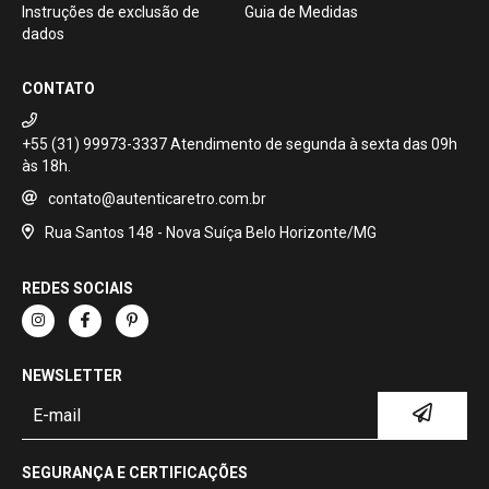
Instruções de exclusão de
Guia de Medidas
dados
CONTATO
+55 (31) 99973-3337
contato@autenticaretro.com.br
Rua Santos 148 - Nova Suíça Belo Horizonte/MG
REDES SOCIAIS
NEWSLETTER
SEGURANÇA E CERTIFICAÇÕES